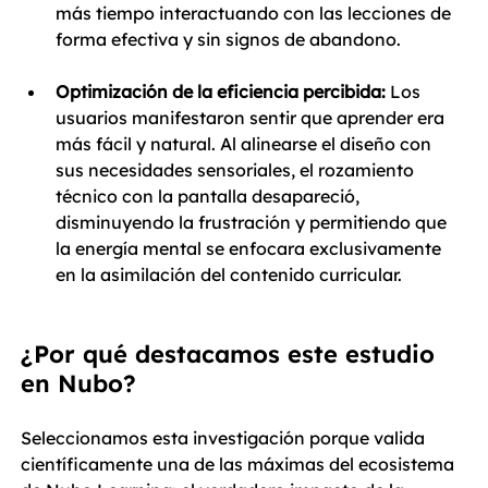
más tiempo interactuando con las lecciones de 
forma efectiva y sin signos de abandono.
Optimización de la eficiencia percibida:
 Los 
usuarios manifestaron sentir que aprender era 
más fácil y natural. Al alinearse el diseño con 
sus necesidades sensoriales, el rozamiento 
técnico con la pantalla desapareció, 
disminuyendo la frustración y permitiendo que 
la energía mental se enfocara exclusivamente 
en la asimilación del contenido curricular.
¿Por qué destacamos este estudio 
en Nubo?
Seleccionamos esta investigación porque valida 
científicamente una de las máximas del ecosistema 