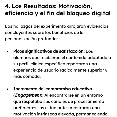
4. Los Resultados: Motivación, 
eficiencia y el fin del bloqueo digital
Los hallazgos del experimento arrojaron evidencias 
concluyentes sobre los beneficios de la 
personalización profunda:
Picos significativos de satisfacción:
 Los 
alumnos que recibieron el contenido adaptado a 
su perfil clínico específico reportaron una 
experiencia de usuario radicalmente superior y 
más cómoda.
Incremento del compromiso educativo 
(
Engagement
):
 Al encontrarse en un entorno 
que respetaba sus canales de procesamiento 
preferentes, los estudiantes mostraron una 
motivación intrínseca elevada, permaneciendo 