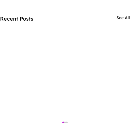
See All
Recent Posts