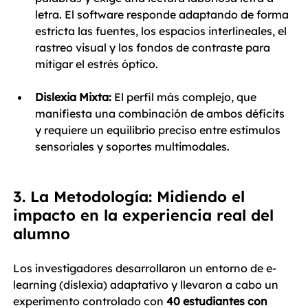
letra. El software responde adaptando de forma 
estricta las fuentes, los espacios interlineales, el 
rastreo visual y los fondos de contraste para 
mitigar el estrés óptico.
Dislexia Mixta:
 El perfil más complejo, que 
manifiesta una combinación de ambos déficits 
y requiere un equilibrio preciso entre estímulos 
sensoriales y soportes multimodales.
3. La Metodología: Midiendo el 
impacto en la experiencia real del 
alumno
Los investigadores desarrollaron un entorno de e-
learning (dislexia) adaptativo y llevaron a cabo un 
experimento controlado con 
40 estudiantes con 