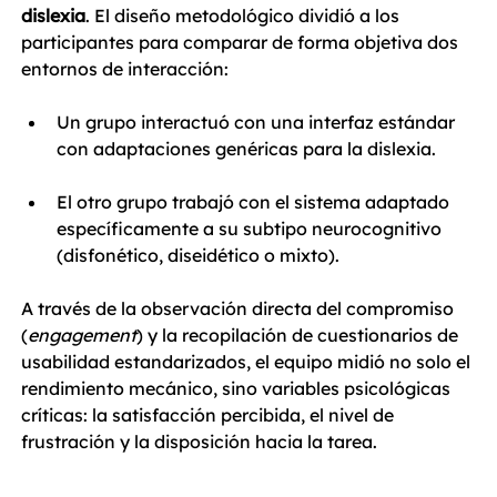
dislexia
. El diseño metodológico dividió a los 
participantes para comparar de forma objetiva dos 
entornos de interacción:
Un grupo interactuó con una interfaz estándar 
con adaptaciones genéricas para la dislexia.
El otro grupo trabajó con el sistema adaptado 
específicamente a su subtipo neurocognitivo 
(disfonético, diseidético o mixto).
A través de la observación directa del compromiso 
(
engagement
) y la recopilación de cuestionarios de 
usabilidad estandarizados, el equipo midió no solo el 
rendimiento mecánico, sino variables psicológicas 
críticas: la satisfacción percibida, el nivel de 
frustración y la disposición hacia la tarea.