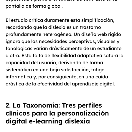
pantalla de forma global.
El estudio critica duramente esta simplificación, 
recordando que la dislexia es un trastorno 
profundamente heterogéneo. Un diseño web rígido 
ignora que las necesidades perceptivas, visuales y 
fonológicas varían drásticamente de un estudiante 
a otro. Esta falta de flexibilidad adaptativa satura la 
capacidad del usuario, derivando de forma 
sistemática en una baja satisfacción, fatiga 
informática y, por consiguiente, en una caída 
drástica de la efectividad del aprendizaje digital.
2. La Taxonomía: Tres perfiles 
clínicos para la personalización 
digital e-learning dislexia