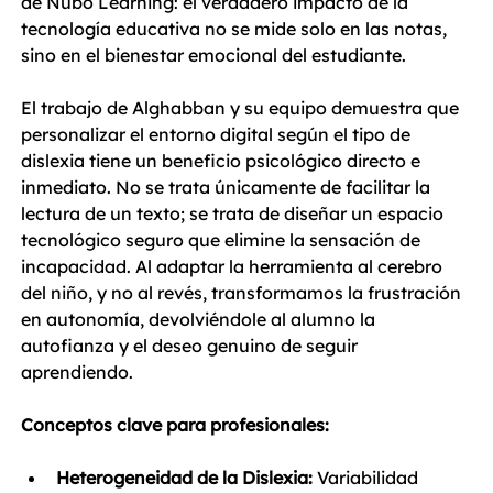
de Nubo Learning: el verdadero impacto de la 
tecnología educativa no se mide solo en las notas, 
sino en el bienestar emocional del estudiante.
El trabajo de Alghabban y su equipo demuestra que 
personalizar el entorno digital según el tipo de 
dislexia tiene un beneficio psicológico directo e 
inmediato. No se trata únicamente de facilitar la 
lectura de un texto; se trata de diseñar un espacio 
tecnológico seguro que elimine la sensación de 
incapacidad. Al adaptar la herramienta al cerebro 
del niño, y no al revés, transformamos la frustración 
en autonomía, devolviéndole al alumno la 
autofianza y el deseo genuino de seguir 
aprendiendo.
Conceptos clave para profesionales:
Heterogeneidad de la Dislexia:
 Variabilidad 