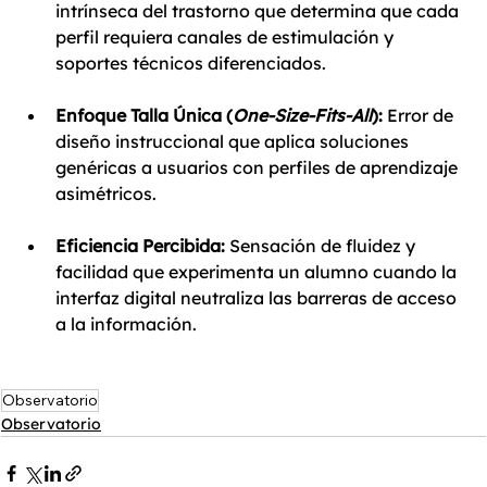
intrínseca del trastorno que determina que cada 
perfil requiera canales de estimulación y 
soportes técnicos diferenciados.
Enfoque Talla Única (
One-Size-Fits-All
):
 Error de 
diseño instruccional que aplica soluciones 
genéricas a usuarios con perfiles de aprendizaje 
asimétricos.
Eficiencia Percibida:
 Sensación de fluidez y 
facilidad que experimenta un alumno cuando la 
interfaz digital neutraliza las barreras de acceso 
a la información.
Observatorio
Observatorio