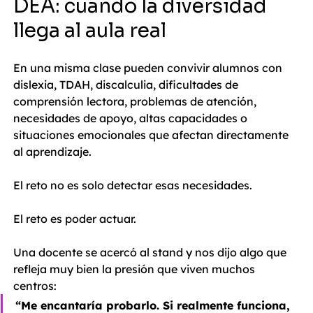
DEA: cuando la diversidad 
llega al aula real
En una misma clase pueden convivir alumnos con 
dislexia, TDAH, discalculia, dificultades de 
comprensión lectora, problemas de atención, 
necesidades de apoyo, altas capacidades o 
situaciones emocionales que afectan directamente 
al aprendizaje.
El reto no es solo detectar esas necesidades.
El reto es poder actuar.
Una docente se acercó al stand y nos dijo algo que 
refleja muy bien la presión que viven muchos 
centros:
“Me encantaría probarlo. Si realmente funciona, 