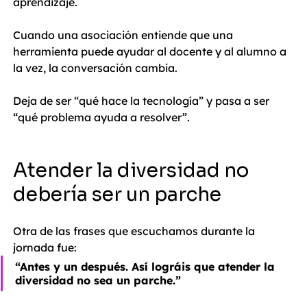
aprendizaje.
Cuando una asociación entiende que una 
herramienta puede ayudar al docente y al alumno a 
la vez, la conversación cambia.
Deja de ser “qué hace la tecnología” y pasa a ser 
“qué problema ayuda a resolver”.
Atender la diversidad no 
debería ser un parche
Otra de las frases que escuchamos durante la 
jornada fue:
“Antes y un después. Así lográis que atender la 
diversidad no sea un parche.”