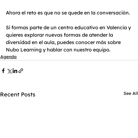
Ahora el reto es que no se quede en la conversación.
Si formas parte de un centro educativo en Valencia y 
quieres explorar nuevas formas de atender la 
diversidad en el aula, puedes conocer más sobre 
Nubo Learning y hablar con nuestro equipo.
Agenda
See All
Recent Posts