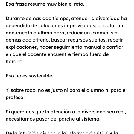
Esa frase resume muy bien el reto.
Durante demasiado tiempo, atender la diversidad ha 
dependido de soluciones improvisadas: adaptar un 
documento a última hora, reducir un examen sin 
demasiado criterio, buscar recursos sueltos, repetir 
explicaciones, hacer seguimiento manual o confiar 
en que el docente encuentre tiempo fuera del 
horario.
Eso no es sostenible.
Y, sobre todo, no es justo ni para el alumno ni para el 
profesor.
Si queremos que la atención a la diversidad sea real, 
necesitamos pasar del parche al sistema. 
De la intuición aislada a la información útil. De la 