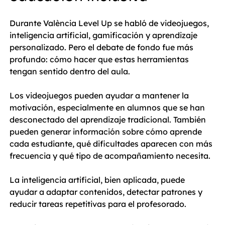
Durante València Level Up se habló de videojuegos, 
inteligencia artificial, gamificación y aprendizaje 
personalizado. Pero el debate de fondo fue más 
profundo: cómo hacer que estas herramientas 
tengan sentido dentro del aula.
Los videojuegos pueden ayudar a mantener la 
motivación, especialmente en alumnos que se han 
desconectado del aprendizaje tradicional. También 
pueden generar información sobre cómo aprende 
cada estudiante, qué dificultades aparecen con más 
frecuencia y qué tipo de acompañamiento necesita.
La inteligencia artificial, bien aplicada, puede 
ayudar a adaptar contenidos, detectar patrones y 
reducir tareas repetitivas para el profesorado.