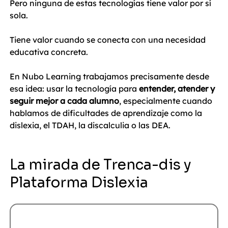
Pero ninguna de estas tecnologías tiene valor por sí 
sola.
Tiene valor cuando se conecta con una necesidad 
educativa concreta.
En Nubo Learning trabajamos precisamente desde 
esa idea: usar la tecnología para 
entender, atender y 
seguir mejor a cada alumno
, especialmente cuando 
hablamos de dificultades de aprendizaje como la 
dislexia, el TDAH, la discalculia o las DEA.
La mirada de Trenca-dis y 
Plataforma Dislexia