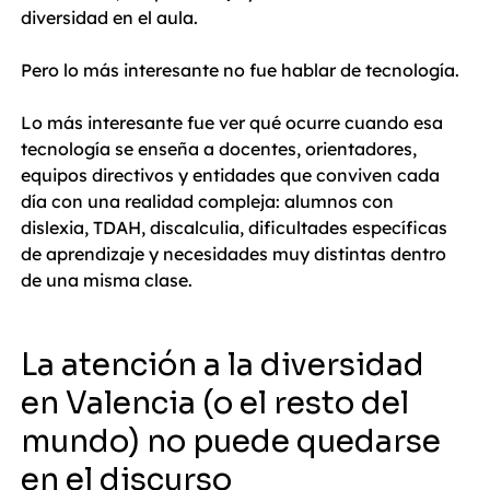
diversidad en el aula.
Pero lo más interesante no fue hablar de tecnología.
Lo más interesante fue ver qué ocurre cuando esa 
tecnología se enseña a docentes, orientadores, 
equipos directivos y entidades que conviven cada 
día con una realidad compleja: alumnos con 
dislexia, TDAH, discalculia, dificultades específicas 
de aprendizaje y necesidades muy distintas dentro 
de una misma clase.
La atención a la diversidad 
en Valencia (o el resto del 
mundo) no puede quedarse 
en el discurso