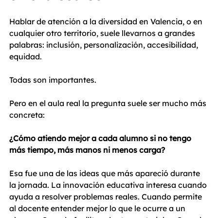
Hablar de atención a la diversidad en Valencia, o en 
cualquier otro territorio, suele llevarnos a grandes 
palabras: inclusión, personalización, accesibilidad, 
equidad.
Todas son importantes.
Pero en el aula real la pregunta suele ser mucho más 
concreta:
¿Cómo atiendo mejor a cada alumno si no tengo 
más tiempo, más manos ni menos carga?
Esa fue una de las ideas que más apareció durante 
la jornada. La innovación educativa interesa cuando 
ayuda a resolver problemas reales. Cuando permite 
al docente entender mejor lo que le ocurre a un 