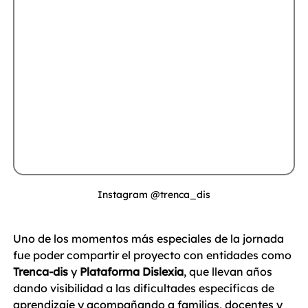
Instagram @trenca_dis
Uno de los momentos más especiales de la jornada 
fue poder compartir el proyecto con entidades como 
Trenca-dis
 y 
Plataforma Dislexia
, que llevan años 
dando visibilidad a las dificultades específicas de 
aprendizaje y acompañando a familias, docentes y 