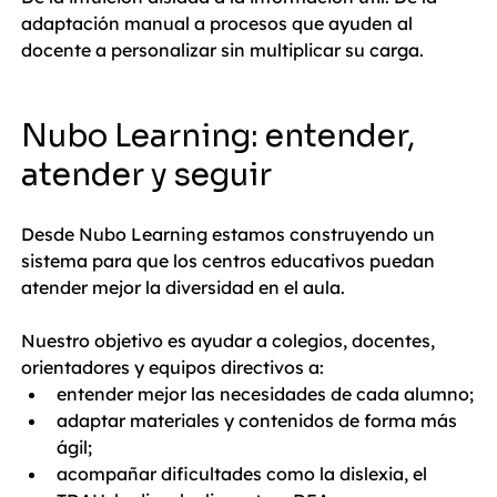
adaptación manual a procesos que ayuden al 
docente a personalizar sin multiplicar su carga.
Nubo Learning: entender, 
atender y seguir
Desde Nubo Learning estamos construyendo un 
sistema para que los centros educativos puedan 
atender mejor la diversidad en el aula.
Nuestro objetivo es ayudar a colegios, docentes, 
orientadores y equipos directivos a:
entender mejor las necesidades de cada alumno;
adaptar materiales y contenidos de forma más 
ágil;
acompañar dificultades como la dislexia, el 