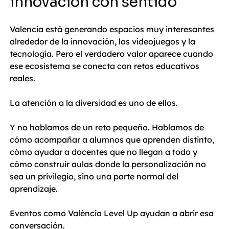
innovación con sentido
Valencia está generando espacios muy interesantes 
alrededor de la innovación, los videojuegos y la 
tecnología. Pero el verdadero valor aparece cuando 
ese ecosistema se conecta con retos educativos 
reales.
La atención a la diversidad es uno de ellos.
Y no hablamos de un reto pequeño. Hablamos de 
cómo acompañar a alumnos que aprenden distinto, 
cómo ayudar a docentes que no llegan a todo y 
cómo construir aulas donde la personalización no 
sea un privilegio, sino una parte normal del 
aprendizaje.
Eventos como València Level Up ayudan a abrir esa 
conversación.