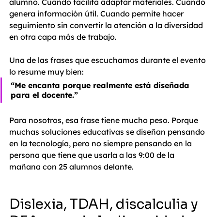
alumno. Cuando facilita adaptar materiales. Cuando 
genera información útil. Cuando permite hacer 
seguimiento sin convertir la atención a la diversidad 
en otra capa más de trabajo.
Una de las frases que escuchamos durante el evento 
lo resume muy bien:
“Me encanta porque realmente está diseñada 
para el docente.”
Para nosotros, esa frase tiene mucho peso. Porque 
muchas soluciones educativas se diseñan pensando 
en la tecnología, pero no siempre pensando en la 
persona que tiene que usarla a las 9:00 de la 
mañana con 25 alumnos delante.
Dislexia, TDAH, discalculia y 