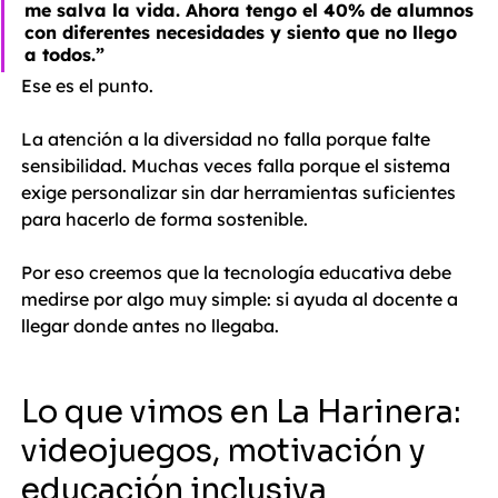
me salva la vida. Ahora tengo el 40% de alumnos 
con diferentes necesidades y siento que no llego 
a todos.”
Ese es el punto.
La atención a la diversidad no falla porque falte 
sensibilidad. Muchas veces falla porque el sistema 
exige personalizar sin dar herramientas suficientes 
para hacerlo de forma sostenible.
Por eso creemos que la tecnología educativa debe 
medirse por algo muy simple: si ayuda al docente a 
llegar donde antes no llegaba.
Lo que vimos en La Harinera: 
videojuegos, motivación y 
educación inclusiva