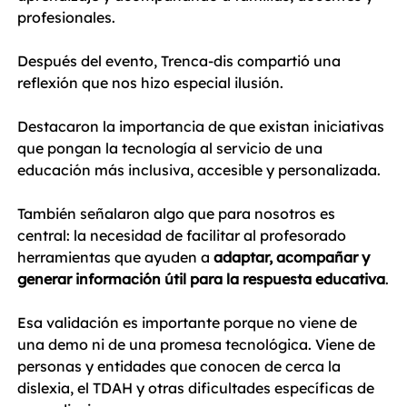
profesionales.
Después del evento, Trenca-dis compartió una 
reflexión que nos hizo especial ilusión. 
Destacaron la importancia de que existan iniciativas 
que pongan la tecnología al servicio de una 
educación más inclusiva, accesible y personalizada.
También señalaron algo que para nosotros es 
central: la necesidad de facilitar al profesorado 
herramientas que ayuden a 
adaptar, acompañar y 
generar información útil para la respuesta educativa
.
Esa validación es importante porque no viene de 
una demo ni de una promesa tecnológica. Viene de 
personas y entidades que conocen de cerca la 
dislexia, el TDAH y otras dificultades específicas de 