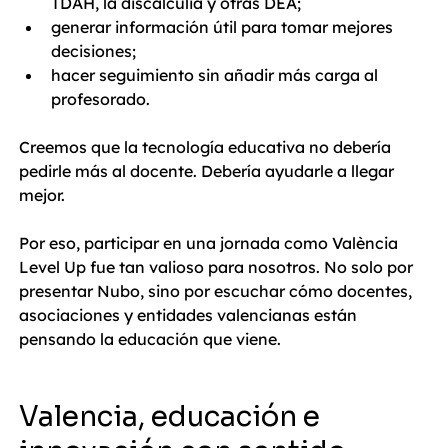
TDAH, la discalculia y otras DEA;
generar información útil para tomar mejores 
decisiones;
hacer seguimiento sin añadir más carga al 
profesorado.
Creemos que la tecnología educativa no debería 
pedirle más al docente. Debería ayudarle a llegar 
mejor.
Por eso, participar en una jornada como València 
Level Up fue tan valioso para nosotros. No solo por 
presentar Nubo, sino por escuchar cómo docentes, 
asociaciones y entidades valencianas están 
pensando la educación que viene.
Valencia, educación e 