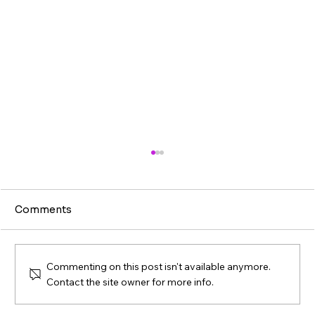
Comments
Commenting on this post isn't available anymore.
Contact the site owner for more info.