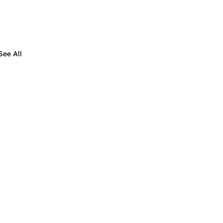
See All