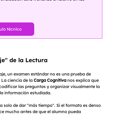
ulo técnico
je" de la Lectura
aje, un examen estándar no es una prueba de 
La ciencia de la 
Carga Cognitiva
 nos explica que 
ecodificar las preguntas y organizar visualmente la 
la información estudiada.
ta solo de dar "más tiempo". Si el formato es denso 
ece mucho antes de que el alumno pueda 