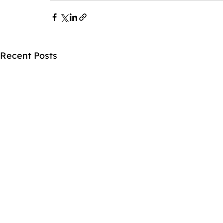
Recent Posts