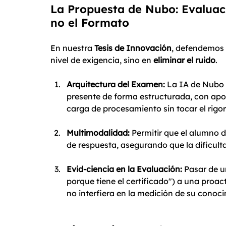
La Propuesta de Nubo: Evaluac
no el Formato
En nuestra 
Tesis de Innovación
, defendemos q
nivel de exigencia, sino en 
eliminar el ruido
.
Arquitectura del Examen:
 La IA de Nubo 
presente de forma estructurada, con apo
carga de procesamiento sin tocar el rigo
Multimodalidad:
 Permitir que el alumno d
de respuesta, asegurando que la dificult
Evid-ciencia en la Evaluación:
 Pasar de 
porque tiene el certificado") a una proac
no interfiera en la medición de su conoci