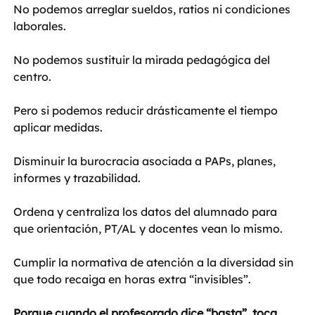
No podemos arreglar sueldos, ratios ni condiciones 
laborales.
No podemos sustituir la mirada pedagógica del 
centro.
Pero si podemos reducir drásticamente el tiempo 
aplicar medidas.
Disminuir la burocracia asociada a PAPs, planes, 
informes y trazabilidad.
Ordena y centraliza los datos del alumnado para 
que orientación, PT/AL y docentes vean lo mismo.
Cumplir la normativa de atención a la diversidad sin 
que todo recaiga en horas extra “invisibles”.
Porque cuando el profesorado dice “basta”, toca 