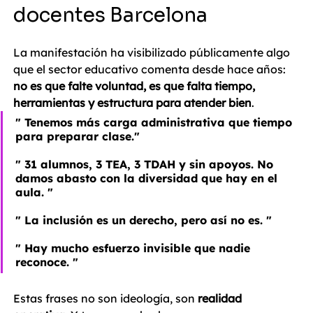
docentes Barcelona
La manifestación ha visibilizado públicamente algo 
que el sector educativo comenta desde hace años: 
no es que falte voluntad, es que falta tiempo, 
herramientas y estructura para atender bien
.
" Tenemos más carga administrativa que tiempo 
para preparar clase."
" 31 alumnos, 3 TEA, 3 TDAH y sin apoyos. No 
damos abasto con la diversidad que hay en el 
aula. "
" La inclusión es un derecho, pero así no es. "
" Hay mucho esfuerzo invisible que nadie 
reconoce. "
Estas frases no son ideología, son 
realidad 