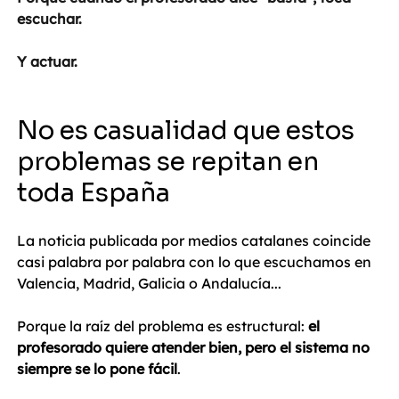
escuchar. 
Y actuar.
No es casualidad que estos 
problemas se repitan en 
toda España
La noticia publicada por medios catalanes coincide 
casi palabra por palabra con lo que escuchamos en 
Valencia, Madrid, Galicia o Andalucía...
Porque la raíz del problema es estructural: 
el 
profesorado quiere atender bien, pero el sistema no 
siempre se lo pone fácil
.