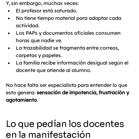
Y, sin embargo, muchas veces:
El profesor está saturado.
No tiene tiempo material para adaptar cada 
actividad.
Los PAPs y documentos oficiales consumen 
horas que nadie ve.
La trazabilidad se fragmenta entre correos, 
carpetas y papeles.
La familia recibe información desigual según el 
docente que atiende al alumno.
No hace falta ser especialista para entender lo que 
esto genera: 
sensación de impotencia, frustración y 
agotamiento
.
Lo que pedían los docentes 
en la manifestación 