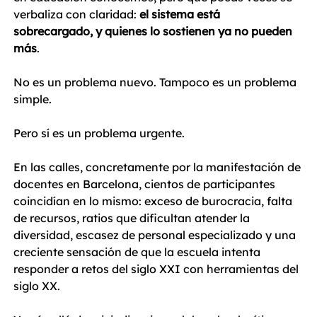
verbaliza con claridad: 
el sistema está 
sobrecargado, y quienes lo sostienen ya no pueden 
más
.
No es un problema nuevo. Tampoco es un problema 
simple.
Pero sí es un problema urgente.
En las calles, concretamente por la manifestación de 
docentes en Barcelona, cientos de participantes 
coincidían en lo mismo: exceso de burocracia, falta 
de recursos, ratios que dificultan atender la 
diversidad, escasez de personal especializado y una 
creciente sensación de que la escuela intenta 
responder a retos del siglo XXI con herramientas del 
siglo XX.