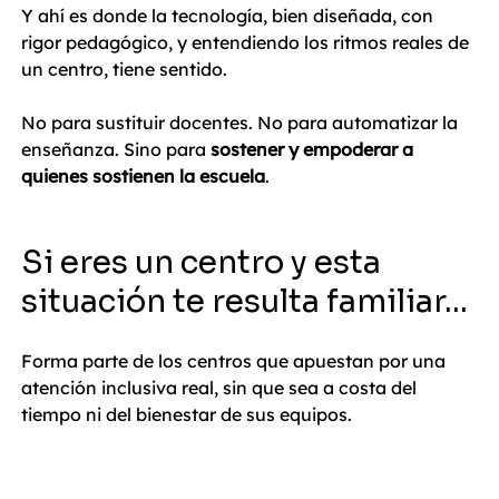
Y ahí es donde la tecnología, bien diseñada, con 
rigor pedagógico, y entendiendo los ritmos reales de 
un centro, tiene sentido.
No para sustituir docentes. No para automatizar la 
enseñanza. Sino para 
sostener y empoderar a 
quienes sostienen la escuela
.
Si eres un centro y esta 
situación te resulta familiar…
Forma parte de los centros que apuestan por una 
atención inclusiva real, sin que sea a costa del 
tiempo ni del bienestar de sus equipos.