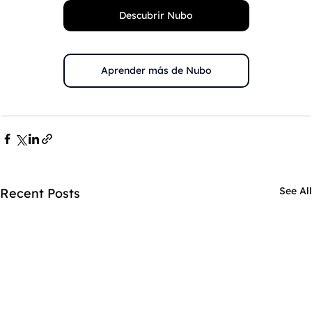
Descubrir Nubo
Aprender más de Nubo
See All
Recent Posts