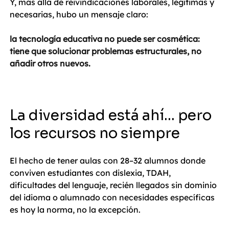
Y, más allá de reivindicaciones laborales, legítimas y 
necesarias, hubo un mensaje claro:
la tecnología educativa no puede ser cosmética: 
tiene que solucionar problemas estructurales, no 
añadir otros nuevos.
La diversidad está ahí… pero 
los recursos no siempre
El hecho de tener aulas con 28–32 alumnos donde 
conviven estudiantes con dislexia, TDAH, 
dificultades del lenguaje, recién llegados sin dominio 
del idioma o alumnado con necesidades específicas 
es hoy la norma, no la excepción.