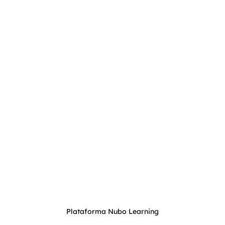
Plataforma Nubo Learning